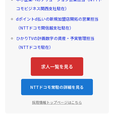
コモビジネス関西支社駐在）
dポイントd払いの新規加盟店開拓の営業担当
（NTTドコモ関信越支社駐在）
ひかりTVの計画数字の資産・予実管理担当
（NTTドコモ駐在）
求人一覧を見る
NTTドコモ常駐の詳細を見る
採用情報トップページはこちら