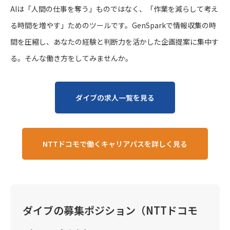
AIは「人間の仕事を奪う」ものではなく、「作業を減らして考え
る時間を増やす」ためのツールです。GenSparkで情報収集の時
間を圧縮し、あなたの経験と判断力を活かした企画提案に集中す
る。そんな働き方をしてみませんか。
ダイブの求人一覧を見る
NTTドコモで働くキャリアパスを詳しく見る
ダイブの募集ポジション（NTTドコモ