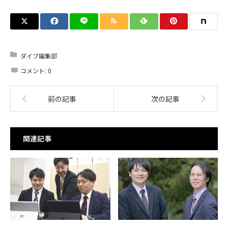
ダイブ編集部
コメント:
0
前の記事
次の記事
関連記事