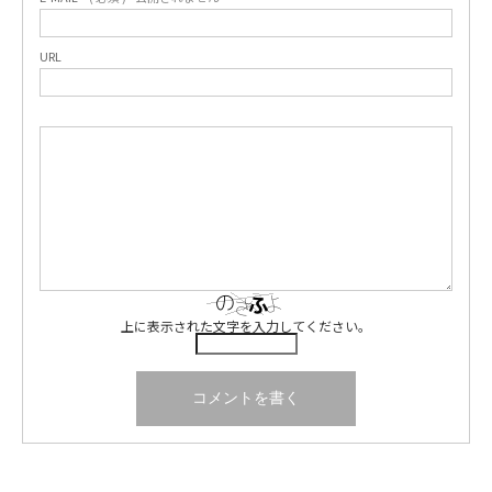
URL
上に表示された文字を入力してください。