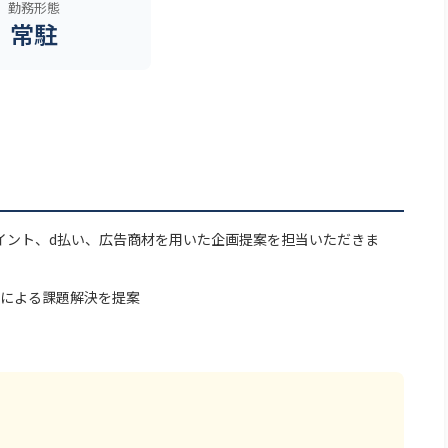
勤務形態
常駐
イント、d払い、広告商材を用いた企画提案を担当いただきま
による課題解決を提案