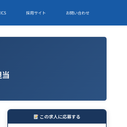
ICS
採用サイト
お問い合わせ
担当
この求人に応募する