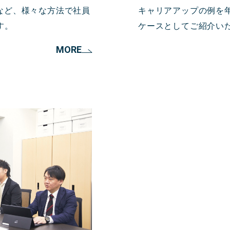
など、様々な方法で社員
キャリアアップの例を
す。
ケースとしてご紹介い
MORE