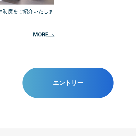
生制度をご紹介いたしま
MORE
エントリー