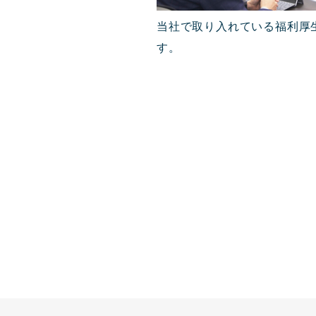
当社で取り入れている福利厚
す。