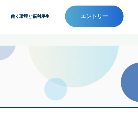
エントリー
働く環境と福利厚生