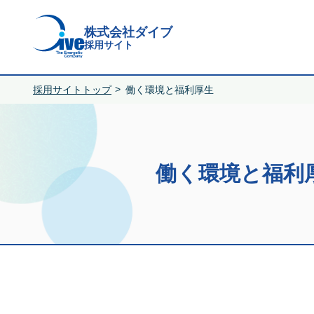
株式会社ダイブ
採用サイト
採用サイトトップ
働く環境と福利厚生
働く環境と福利