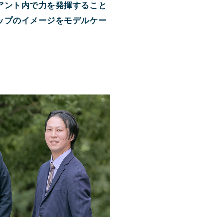
アント内で力を発揮すること
ップのイメージをモデルケー