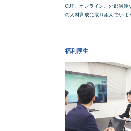
OJT、オンライン、外部講師
の人材育成に取り組んでいま
福利厚生