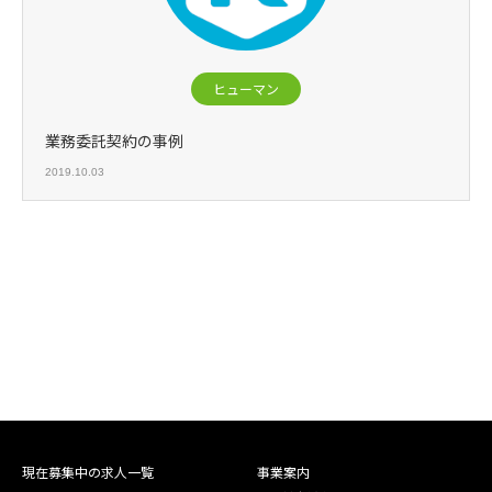
ヒューマン
業務委託契約の事例
2019.10.03
現在募集中の求人一覧
事業案内