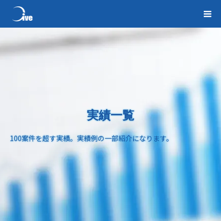
実績一覧
100案件を超す実績。実績例の一部紹介になります。