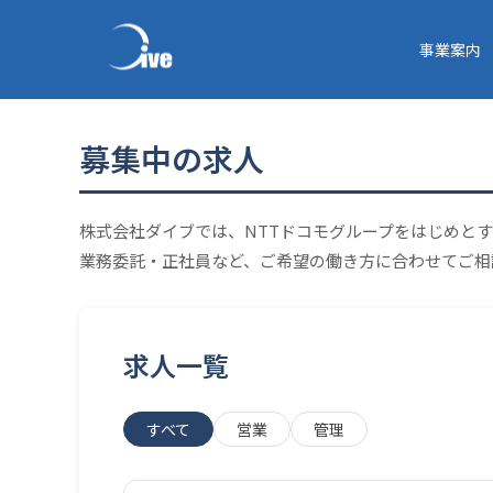
事業案内
募集中の求人
株式会社ダイブでは、NTTドコモグループをはじめと
業務委託・正社員など、ご希望の働き方に合わせてご相
求人一覧
すべて
営業
管理