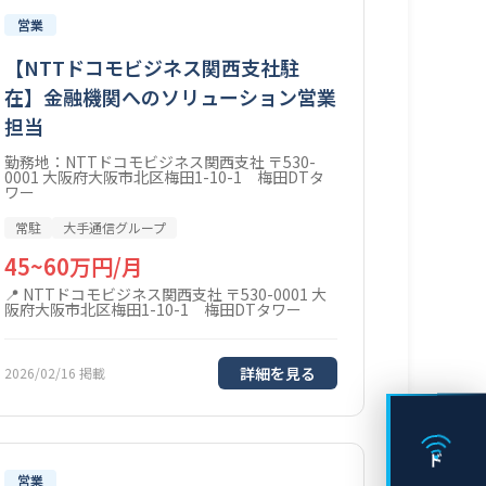
営業
【NTTドコモビジネス関西支社駐
在】金融機関へのソリューション営業
担当
勤務地：NTTドコモビジネス関西支社 〒530-
0001 大阪府大阪市北区梅田1-10-1 梅田DTタ
ワー
常駐
大手通信グループ
45~60万円/月
NTTドコモビジネス関西支社 〒530-0001 大
阪府大阪市北区梅田1-10-1 梅田DTタワー
詳細を見る
2026/02/16 掲載
営業