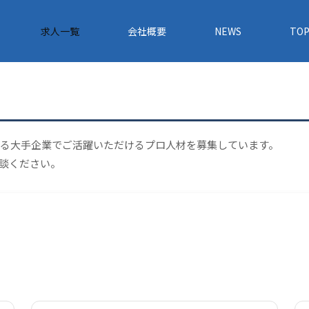
求人一覧
会社概要
NEWS
TOP
する大手企業でご活躍いただけるプロ人材を募集しています。
談ください。